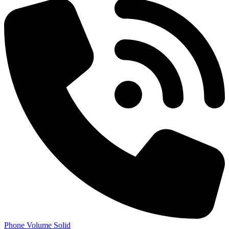
Phone Volume Solid