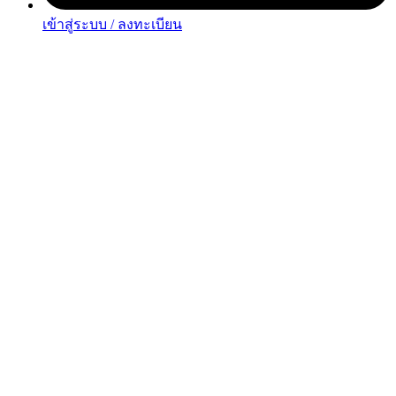
เข้าสู่ระบบ / ลงทะเบียน