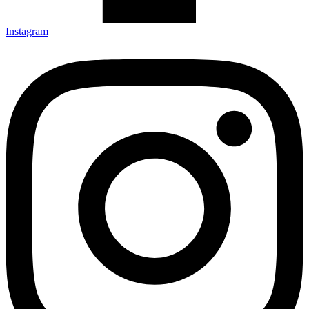
Instagram