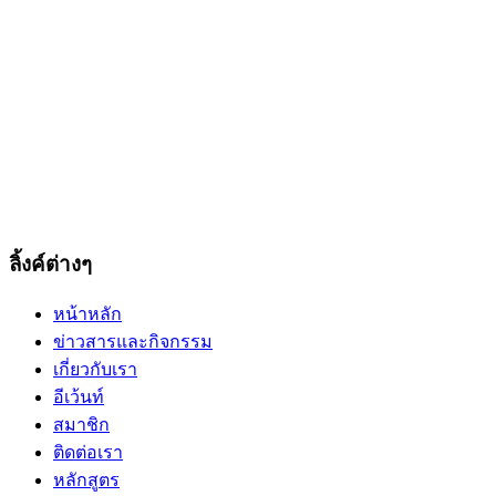
the
product
page
ลิ้งค์ต่างๆ
หน้าหลัก
ข่าวสารและกิจกรรม
เกี่ยวกับเรา
อีเว้นท์
สมาชิก
ติดต่อเรา
หลักสูตร