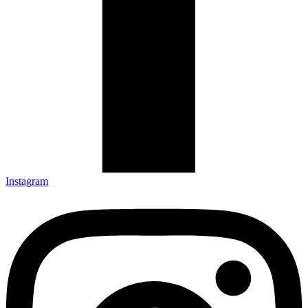
Instagram