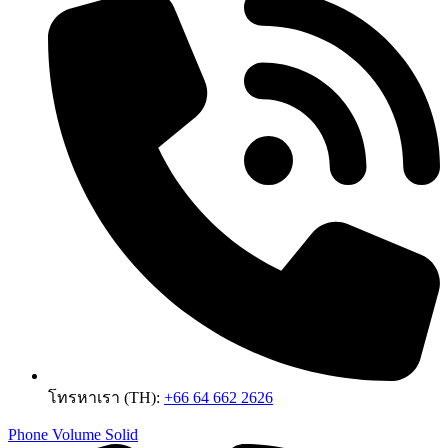
โทรหาเรา (TH):
+66 64 662 2626
Phone Volume Solid