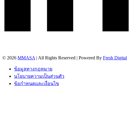
© 2026
MMASA
| All Rights Reserved | Powered By
Fresh Digital
ข้อมูลทางกฎหมาย
นโยบายความเป็นส่วนตัว
ข้อกำหนดและเงื่อนไข