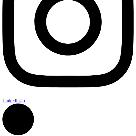
Linkedin-in