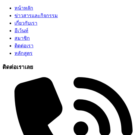
หน้าหลัก
ข่าวสารและกิจกรรม
เกี่ยวกับเรา
อีเว้นท์
สมาชิก
ติดต่อเรา
หลักสูตร
ติดต่อเราเลย