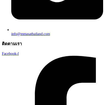
info@mmasathailand.com
ติดตามเรา
Facebook-f