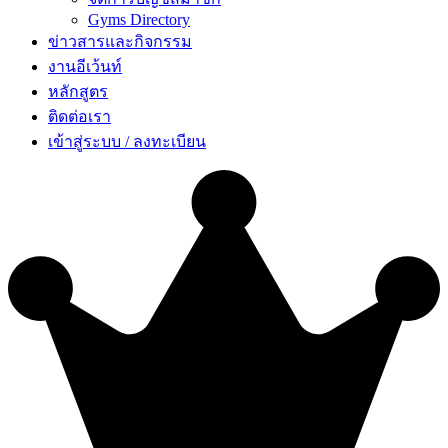
Gyms Directory
ข่าวสารและกิจกรรม
งานอีเว้นท์
หลักสูตร
ติดต่อเรา
เข้าสู่ระบบ / ลงทะเบียน