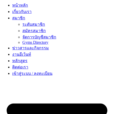
หน้าหลัก
เกี่ยวกับเรา
สมาชิก
ระดับสมาชิก
สมัครสมาชิก
จัดการบัญชีสมาชิก
Gyms Directory
ข่าวสารและกิจกรรม
งานอีเว้นท์
หลักสูตร
ติดต่อเรา
เข้าสู่ระบบ / ลงทะเบียน