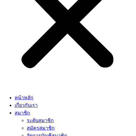
หน้าหลัก
เกี่ยวกับเรา
สมาชิก
ระดับสมาชิก
สมัครสมาชิก
จัดการบัญชีสมาชิก