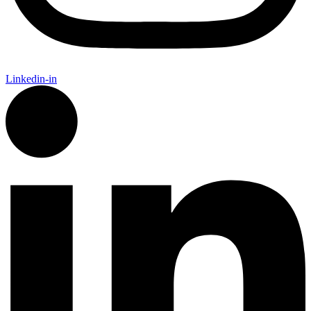
Linkedin-in