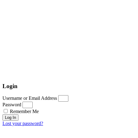
Login
Username or Email Address
Password
Remember Me
Log In
Lost your password?