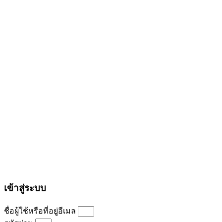
เข้าสู่ระบบ
ชื่อผู้ใช้หรือที่อยู่อีเมล