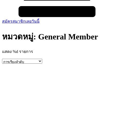
สมัครสมาชิกเลยวันนี้
หมวดหมู่: General Member
แสดง %d รายการ