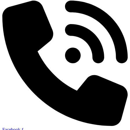
Facebook-f